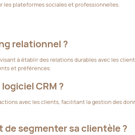
ur les plateformes sociales et professionnelles.
ng relationnel ?
visant à établir des relations durables avec les cli
nts et préférences.
logiciel CRM ?
ractions avec les clients, facilitant la gestion des
t de segmenter sa clientèle ?