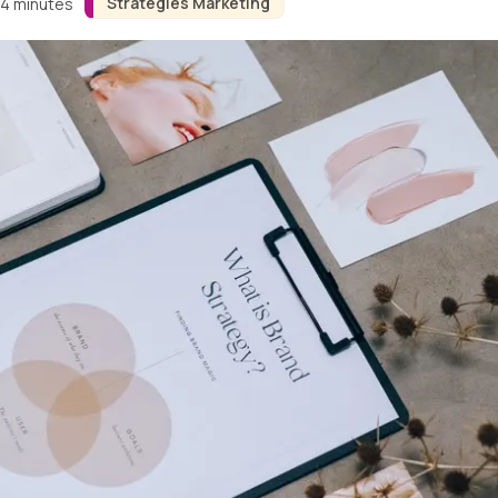
Stratégies Marketing
 4 minutes