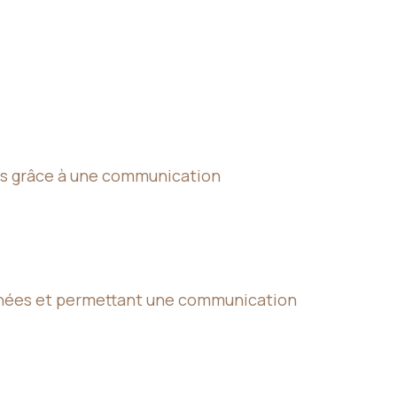
ents grâce à une communication
 données et permettant une communication