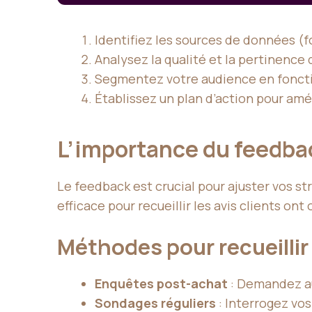
Identifiez les sources de données (fo
Analysez la qualité et la pertinence 
Segmentez votre audience en foncti
Établissez un plan d’action pour amél
L’importance du feedba
Le feedback est crucial pour ajuster vos s
efficace pour recueillir les avis clients ont
Méthodes pour recueillir
Enquêtes post-achat
: Demandez aux
Sondages réguliers
: Interrogez vos