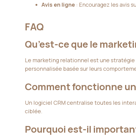
Avis en ligne
: Encouragez les avis s
FAQ
Qu’est-ce que le marketi
Le marketing relationnel est une stratégie 
personnalisée basée sur leurs comporteme
Comment fonctionne un 
Un logiciel CRM centralise toutes les inte
ciblée.
Pourquoi est-il importan