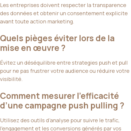
Les entreprises doivent respecter la transparence
des données et obtenir un consentement explicite
avant toute action marketing.
Quels pièges éviter lors de la
mise en œuvre ?
Évitez un déséquilibre entre strategies push et pull
pour ne pas frustrer votre audience ou réduire votre
visibilité.
Comment mesurer l’efficacité
d’une campagne push pulling ?
Utilisez des outils d’analyse pour suivre le trafic,
l’engagement et les conversions générés par vos