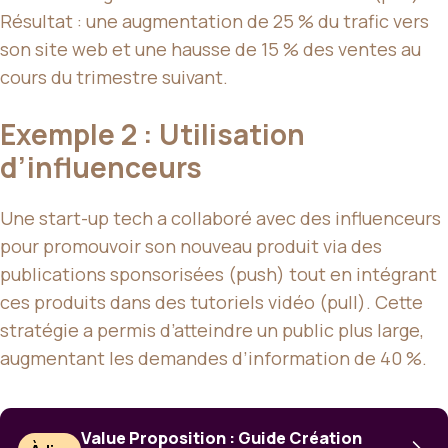
Résultat : une augmentation de 25 % du trafic vers
son site web et une hausse de 15 % des ventes au
cours du trimestre suivant.
Exemple 2 : Utilisation
d’influenceurs
Une start-up tech a collaboré avec des influenceurs
pour promouvoir son nouveau produit via des
publications sponsorisées (push) tout en intégrant
ces produits dans des tutoriels vidéo (pull). Cette
stratégie a permis d’atteindre un public plus large,
augmentant les demandes d’information de 40 %.
Value Proposition : Guide Création