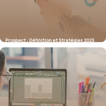
Prospect : Définition et Stratégies 2025
1 juillet 2026