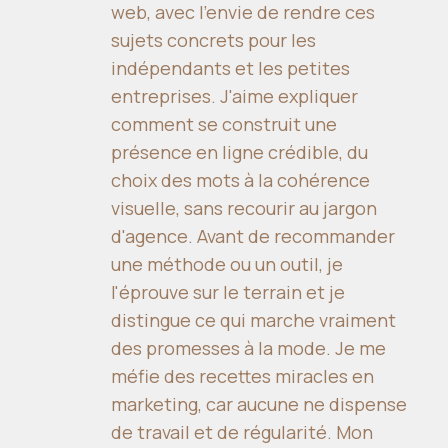
web, avec l'envie de rendre ces
sujets concrets pour les
indépendants et les petites
entreprises. J'aime expliquer
comment se construit une
présence en ligne crédible, du
choix des mots à la cohérence
visuelle, sans recourir au jargon
d'agence. Avant de recommander
une méthode ou un outil, je
l'éprouve sur le terrain et je
distingue ce qui marche vraiment
des promesses à la mode. Je me
méfie des recettes miracles en
marketing, car aucune ne dispense
de travail et de régularité. Mon