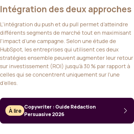
Intégration des deux approches
L’intégration du push et du pull permet d’atteindre
différents segments de marché tout en maximisant
l’impact d’une campagne. Selon une étude de
HubSpot, les entreprises qui utilisent ces deux
stratégies ensemble peuvent augmenter leur retour
sur investissement (ROI) jusqu’à 30 % par rapport à
celles qui se concentrent uniquement sur l’une
d’elles.
Copywriter : Guide Rédaction
À lire
Persuasive 2026