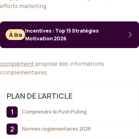
efforts marketing.
Incentives : Top 15 Stratégies
À lire
Motivation 2026
complément
propose des informations
complémentaires.
PLAN DE L'ARTICLE
Comprendre le Push Pulling
Normes réglementaires 2026