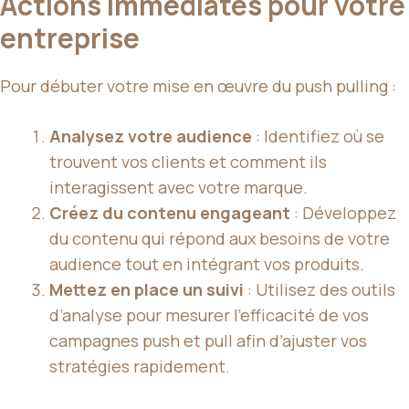
Actions immédiates pour votre
entreprise
Pour débuter votre mise en œuvre du push pulling :
Analysez votre audience
: Identifiez où se
trouvent vos clients et comment ils
interagissent avec votre marque.
Créez du contenu engageant
: Développez
du contenu qui répond aux besoins de votre
audience tout en intégrant vos produits.
Mettez en place un suivi
: Utilisez des outils
d’analyse pour mesurer l’efficacité de vos
campagnes push et pull afin d’ajuster vos
stratégies rapidement.