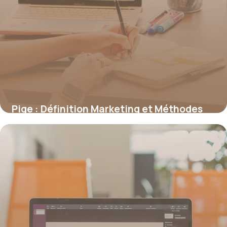
Pige : Définition Marketing et Méthodes
2026
21 juin 2026