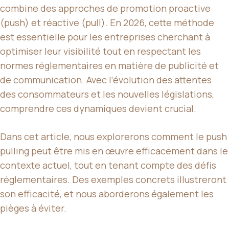
combine des approches de promotion proactive
(push) et réactive (pull). En 2026, cette méthode
est essentielle pour les entreprises cherchant à
optimiser leur visibilité tout en respectant les
normes réglementaires en matière de publicité et
de communication. Avec l’évolution des attentes
des consommateurs et les nouvelles législations,
comprendre ces dynamiques devient crucial.
Dans cet article, nous explorerons comment le push
pulling peut être mis en œuvre efficacement dans le
contexte actuel, tout en tenant compte des défis
réglementaires. Des exemples concrets illustreront
son efficacité, et nous aborderons également les
pièges à éviter.