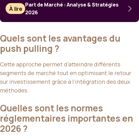
Part de Marché : Analyse & Stratégies
À lire
2026
Quels sont les avantages du
push pulling ?
Cette approche permet d’atteindre différents
segments de marché tout en optimisant le retour
sur investissement grâce à l’intégration des deux
méthodes.
Quelles sont les normes
réglementaires importantes en
2026 ?