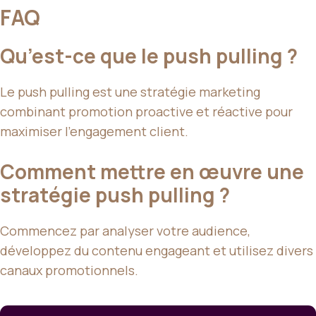
FAQ
Qu’est-ce que le push pulling ?
Le push pulling est une stratégie marketing
combinant promotion proactive et réactive pour
maximiser l’engagement client.
Comment mettre en œuvre une
stratégie push pulling ?
Commencez par analyser votre audience,
développez du contenu engageant et utilisez divers
canaux promotionnels.