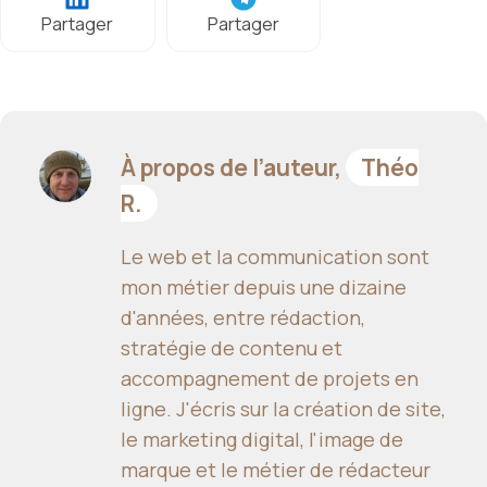
Partager
Partager
À propos de l’auteur,
Théo
R.
Le web et la communication sont
mon métier depuis une dizaine
d'années, entre rédaction,
stratégie de contenu et
accompagnement de projets en
ligne. J'écris sur la création de site,
le marketing digital, l'image de
marque et le métier de rédacteur