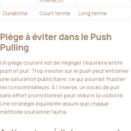
Durabilité
Court terme
Long terme
Piège à éviter dans le Push
Pulling
Un piège courant est de négliger l’équilibre entre
push et pull. Trop insister sur le push peut entraîner
une saturation publicitaire, ce qui pourrait frustrer
les consommateurs. À l’inverse, un excès de pull
sans effort promotionnel peut réduire la visibilité.
Une stratégie équilibrée assure que chaque
méthode soutienne l’autre.