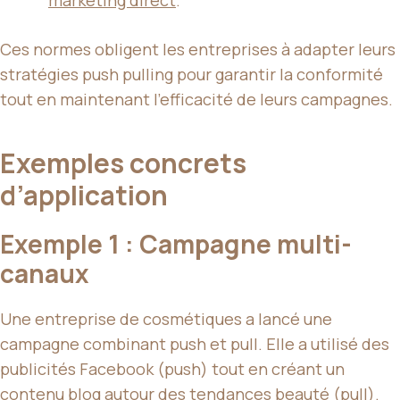
Ces normes obligent les entreprises à adapter leurs
stratégies push pulling pour garantir la conformité
tout en maintenant l’efficacité de leurs campagnes.
Exemples concrets
d’application
Exemple 1 : Campagne multi-
canaux
Une entreprise de cosmétiques a lancé une
campagne combinant push et pull. Elle a utilisé des
publicités Facebook (push) tout en créant un
contenu blog autour des tendances beauté (pull).