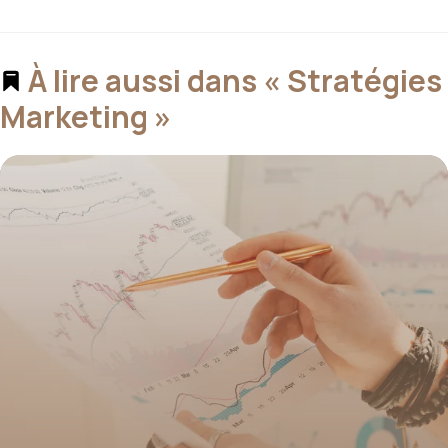
À lire aussi dans « Stratégies
Marketing »