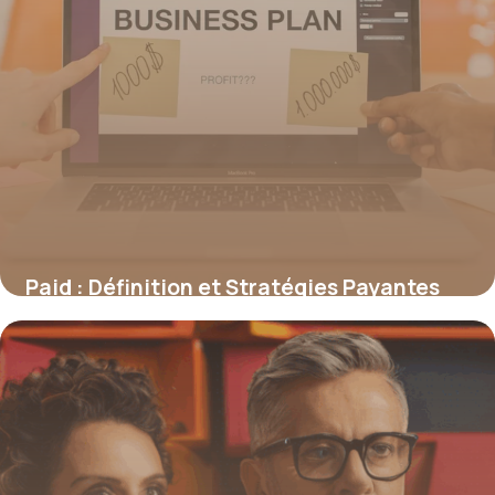
Paid : Définition et Stratégies Payantes
2026
20 juin 2026