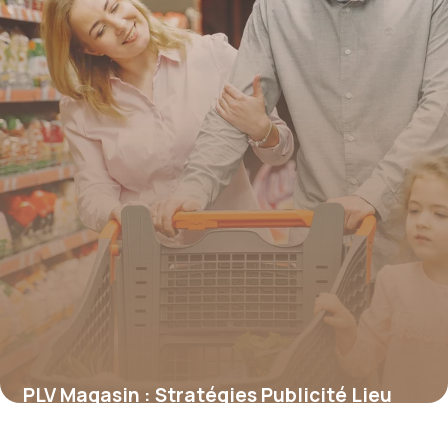
PLV Magasin : Stratégies Publicité Lieu
Vente