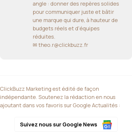
angle : donner des repères solides
pour communiquer juste et bâtir
une marque qui dure, à hauteur de
budgets réels et d'équipes
réduites.
✉
theo.r@clickbuzz.fr
ClickBuzz Marketing est édité de façon
indépendante. Soutenez la rédaction en nous
ajoutant dans vos favoris sur Google Actualités :
Suivez nous sur Google News