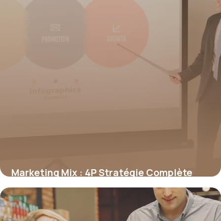
Marketing Mix : 4P Stratégie Complète
2026
19 juin 2026