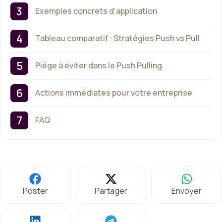
Exemples concrets d’application
Tableau comparatif : Stratégies Push vs Pull
Piège à éviter dans le Push Pulling
Actions immédiates pour votre entreprise
FAQ
Poster
Partager
Envoyer