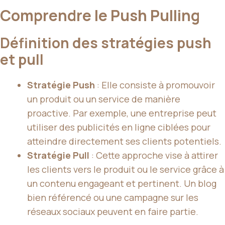
Comprendre le Push Pulling
Définition des stratégies push
et pull
Stratégie Push
: Elle consiste à promouvoir
un produit ou un service de manière
proactive. Par exemple, une entreprise peut
utiliser des publicités en ligne ciblées pour
atteindre directement ses clients potentiels.
Stratégie Pull
: Cette approche vise à attirer
les clients vers le produit ou le service grâce à
un contenu engageant et pertinent. Un blog
bien référencé ou une campagne sur les
réseaux sociaux peuvent en faire partie.