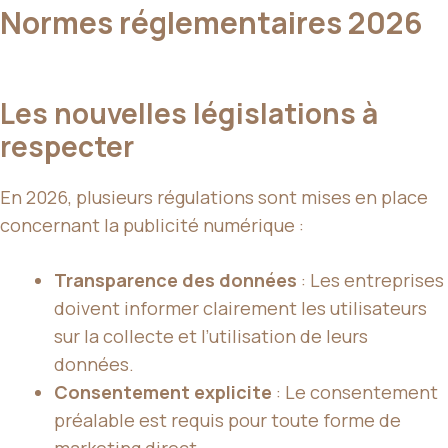
Normes réglementaires 2026
Les nouvelles législations à
respecter
En 2026, plusieurs régulations sont mises en place
concernant la publicité numérique :
Transparence des données
: Les entreprises
doivent informer clairement les utilisateurs
sur la collecte et l’utilisation de leurs
données.
Consentement explicite
: Le consentement
préalable est requis pour toute forme de
marketing direct
.