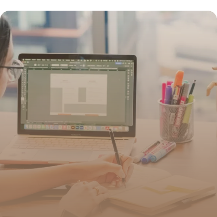
1 juillet 2026