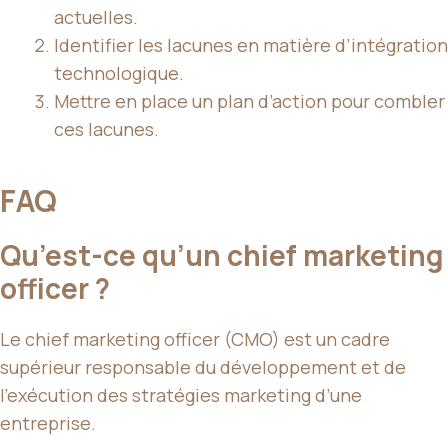
actuelles.
Identifier les lacunes en matière d’intégration
technologique.
Mettre en place un plan d’action pour combler
ces lacunes.
FAQ
Qu’est-ce qu’un chief marketing
officer ?
Le chief marketing officer (CMO) est un cadre
supérieur responsable du développement et de
l’exécution des stratégies marketing d’une
entreprise.