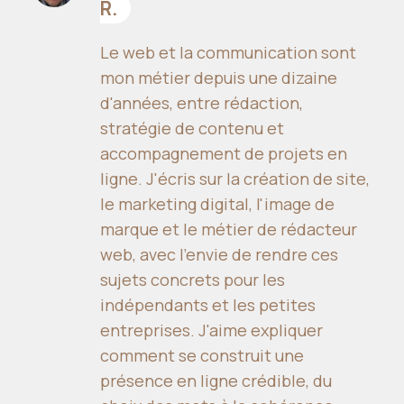
R.
Le web et la communication sont
mon métier depuis une dizaine
d'années, entre rédaction,
stratégie de contenu et
accompagnement de projets en
ligne. J'écris sur la création de site,
le marketing digital, l'image de
marque et le métier de rédacteur
web, avec l'envie de rendre ces
sujets concrets pour les
indépendants et les petites
entreprises. J'aime expliquer
comment se construit une
présence en ligne crédible, du