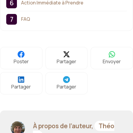
Action Immédiate à Prendre
FAQ
Poster
Partager
Envoyer
Partager
Partager
À propos de l’auteur,
Théo