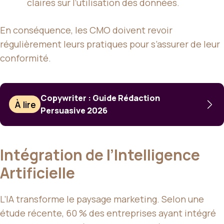
claires sur l’utilisation des données.
En conséquence, les CMO doivent revoir
régulièrement leurs pratiques pour s’assurer de leur
conformité.
Copywriter : Guide Rédaction
À lire
Persuasive 2026
Intégration de l’Intelligence
Artificielle
L’IA transforme le paysage marketing. Selon une
étude récente, 60 % des entreprises ayant intégré