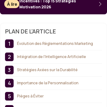
Incentives : Top 15 Stratégies
À lire
Motivation 2026
PLAN DE L'ARTICLE
Évolution des Règlementations Marketing
Intégration de l’Intelligence Artificielle
Stratégies Axées sur la Durabilité
Importance de la Personnalisation
Pièges à Éviter