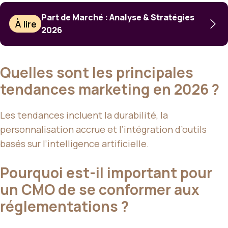
Part de Marché : Analyse & Stratégies
À lire
2026
Quelles sont les principales
tendances marketing en 2026 ?
Les tendances incluent la durabilité, la
personnalisation accrue et l’intégration d’outils
basés sur l’intelligence artificielle.
Pourquoi est-il important pour
un CMO de se conformer aux
réglementations ?