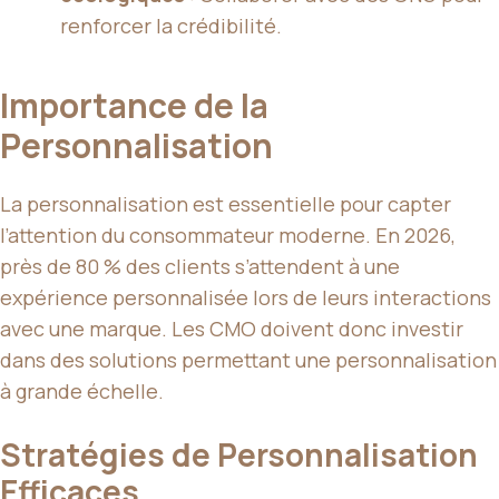
renforcer la crédibilité.
Importance de la
Personnalisation
La personnalisation est essentielle pour capter
l’attention du consommateur moderne. En 2026,
près de 80 % des clients s’attendent à une
expérience personnalisée lors de leurs interactions
avec une marque. Les CMO doivent donc investir
dans des solutions permettant une personnalisation
à grande échelle.
Stratégies de Personnalisation
Efficaces