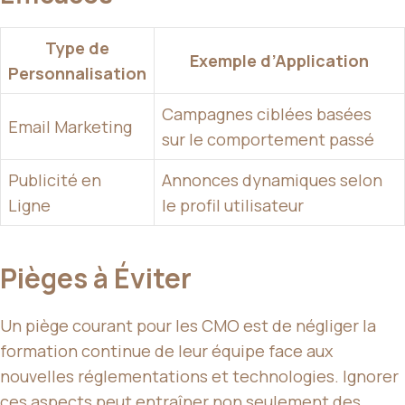
Type de
Exemple d’Application
Personnalisation
Campagnes ciblées basées
Email Marketing
sur le comportement passé
Publicité en
Annonces dynamiques selon
Ligne
le profil utilisateur
Pièges à Éviter
Un piège courant pour les CMO est de négliger la
formation continue de leur équipe face aux
nouvelles réglementations et technologies. Ignorer
ces aspects peut entraîner non seulement des