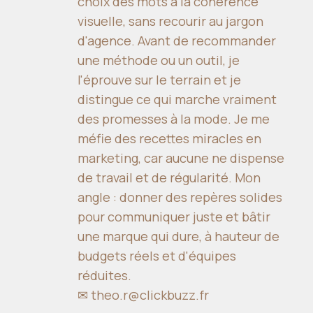
choix des mots à la cohérence
visuelle, sans recourir au jargon
d'agence. Avant de recommander
une méthode ou un outil, je
l'éprouve sur le terrain et je
distingue ce qui marche vraiment
des promesses à la mode. Je me
méfie des recettes miracles en
marketing, car aucune ne dispense
de travail et de régularité. Mon
angle : donner des repères solides
pour communiquer juste et bâtir
une marque qui dure, à hauteur de
budgets réels et d'équipes
réduites.
✉
theo.r@clickbuzz.fr