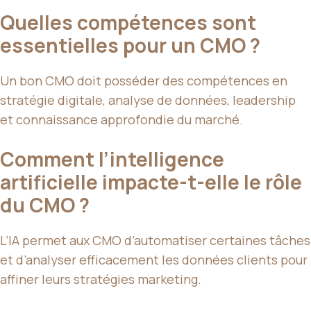
Quelles compétences sont
essentielles pour un CMO ?
Un bon CMO doit posséder des compétences en
stratégie digitale, analyse de données, leadership
et connaissance approfondie du marché.
Comment l’intelligence
artificielle impacte-t-elle le rôle
du CMO ?
L’IA permet aux CMO d’automatiser certaines tâches
et d’analyser efficacement les données clients pour
affiner leurs stratégies marketing.