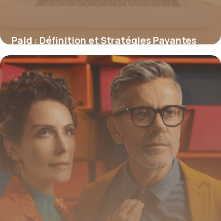
Paid : Définition et Stratégies Payantes
2026
20 juin 2026