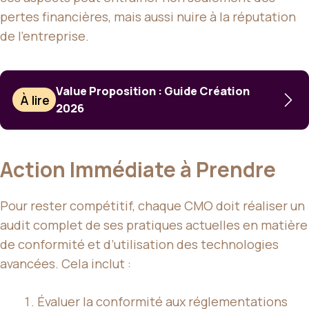
pertes financières, mais aussi nuire à la réputation
de l’entreprise.
Value Proposition : Guide Création
À lire
2026
Action Immédiate à Prendre
Pour rester compétitif, chaque CMO doit réaliser un
audit complet de ses pratiques actuelles en matière
de conformité et d’utilisation des technologies
avancées. Cela inclut :
Évaluer la conformité aux réglementations