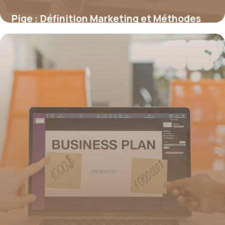
Pige : Définition Marketing et Méthodes
2026
21 juin 2026