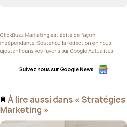
ClickBuzz Marketing est édité de façon
indépendante. Soutenez la rédaction en nous
ajoutant dans vos favoris sur Google Actualités :
Suivez nous sur Google News
À lire aussi dans « Stratégies
Marketing »