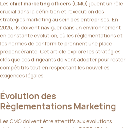
Les
chief marketing officers
(CMO) jouent un rôle
crucial dans la définition et l’exécution des
stratégies marketing
au sein des entreprises. En
2026, ils doivent naviguer dans un environnement
en constante évolution, où les réglementations et
les normes de conformité prennent une place
prépondérante. Cet article explore les
stratégies
clés
que ces dirigeants doivent adopter pour rester
compétitifs tout en respectant les nouvelles
exigences légales.
Évolution des
Règlementations Marketing
Les CMO doivent être attentifs aux évolutions