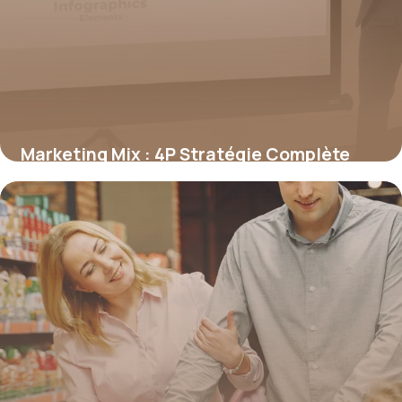
Marketing Mix : 4P Stratégie Complète
2026
19 juin 2026