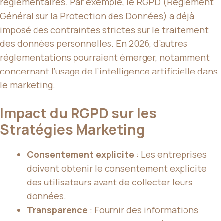
réglementaires. Par exemple, le RGPD (Règlement
Général sur la Protection des Données) a déjà
imposé des contraintes strictes sur le traitement
des données personnelles. En 2026, d’autres
réglementations pourraient émerger, notamment
concernant l’usage de l’intelligence artificielle dans
le marketing.
Impact du RGPD sur les
Stratégies Marketing
Consentement explicite
: Les entreprises
doivent obtenir le consentement explicite
des utilisateurs avant de collecter leurs
données.
Transparence
: Fournir des informations