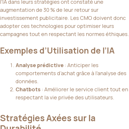
l’IA dans leurs stratégies ont constaté une
augmentation de 30 % de leur retour sur
investissement publicitaire. Les CMO doivent donc
adopter ces technologies pour optimiser leurs
campagnes tout en respectant les normes éthiques.
Exemples d’Utilisation de l’IA
Analyse prédictive
: Anticiper les
comportements d’achat grâce à l’analyse des
données.
Chatbots
: Améliorer le service client tout en
respectant la vie privée des utilisateurs.
Stratégies Axées sur la
Durabilité