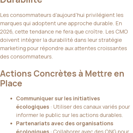
Les consommateurs d’aujourd’hui privilégient les
marques qui adoptent une approche durable. En
2026, cette tendance ne fera que croître. Les CMO
doivent intégrer la durabilité dans leur stratégie
marketing pour répondre aux attentes croissantes
des consommateurs.
Actions Concrètes à Mettre en
Place
Communiquer sur les initiatives
écologiques
: Utiliser des canaux variés pour
informer le public sur les actions durables.
Partenariats avec des organisations
écologiques
: Collaborer avec des ONG pour