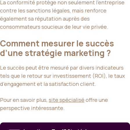
La conformité protège non seulement l’entreprise
contre les sanctions légales, mais renforce
également sa réputation auprès des
consommateurs soucieux de leur vie privée.
Comment mesurer le succès
d’une stratégie marketing ?
Le succès peut être mesuré par divers indicateurs
tels que le retour sur investissement (ROI), le taux
d’engagement et la satisfaction client.
Pour en savoir plus,
site spécialisé
offre une
perspective intéressante.