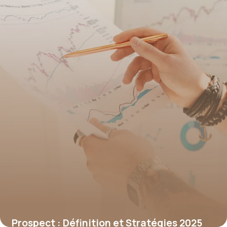
Prospect : Définition et Stratégies 2025