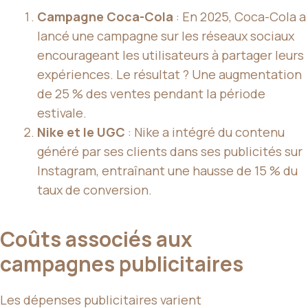
Campagne Coca-Cola
: En 2025, Coca-Cola a
lancé une campagne sur les réseaux sociaux
encourageant les utilisateurs à partager leurs
expériences. Le résultat ? Une augmentation
de 25 % des ventes pendant la période
estivale.
Nike et le UGC
: Nike a intégré du contenu
généré par ses clients dans ses publicités sur
Instagram, entraînant une hausse de 15 % du
taux de conversion.
Coûts associés aux
campagnes publicitaires
Les dépenses publicitaires varient