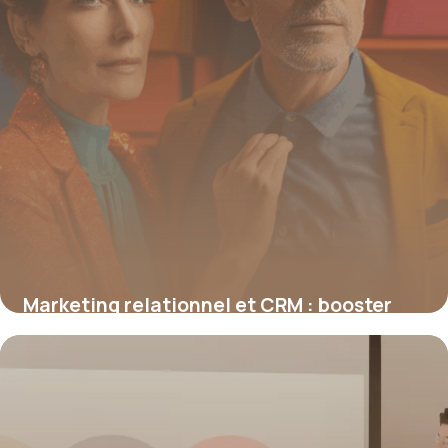
Marketing relationnel et CRM : booster
durablement l’engagement client
19 juin 2026