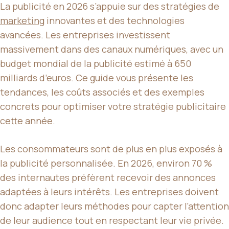
La publicité en 2026 s’appuie sur des stratégies de
marketing
innovantes et des technologies
avancées. Les entreprises investissent
massivement dans des canaux numériques, avec un
budget mondial de la publicité estimé à 650
milliards d’euros. Ce guide vous présente les
tendances, les coûts associés et des exemples
concrets pour optimiser votre stratégie publicitaire
cette année.
Les consommateurs sont de plus en plus exposés à
la publicité personnalisée. En 2026, environ 70 %
des internautes préfèrent recevoir des annonces
adaptées à leurs intérêts. Les entreprises doivent
donc adapter leurs méthodes pour capter l’attention
de leur audience tout en respectant leur vie privée.