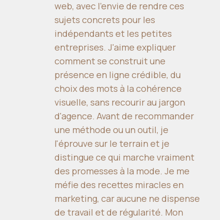
web, avec l'envie de rendre ces
sujets concrets pour les
indépendants et les petites
entreprises. J'aime expliquer
comment se construit une
présence en ligne crédible, du
choix des mots à la cohérence
visuelle, sans recourir au jargon
d'agence. Avant de recommander
une méthode ou un outil, je
l'éprouve sur le terrain et je
distingue ce qui marche vraiment
des promesses à la mode. Je me
méfie des recettes miracles en
marketing, car aucune ne dispense
de travail et de régularité. Mon