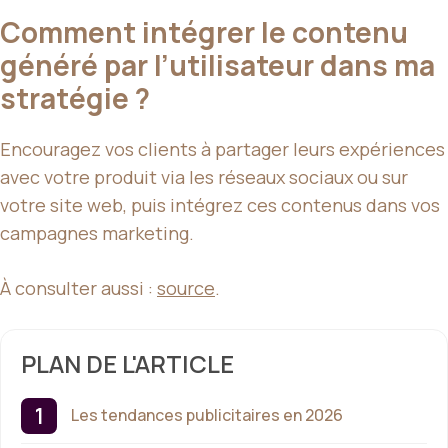
Comment intégrer le contenu
généré par l’utilisateur dans ma
stratégie ?
Encouragez vos clients à partager leurs expériences
avec votre produit via les réseaux sociaux ou sur
votre site web, puis intégrez ces contenus dans vos
campagnes marketing.
À consulter aussi :
source
.
PLAN DE L'ARTICLE
Les tendances publicitaires en 2026