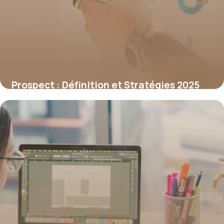
Prospect : Définition et Stratégies 2025
1 juillet 2026