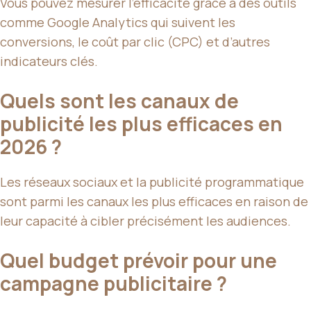
Vous pouvez mesurer l’efficacité grâce à des outils
comme Google Analytics qui suivent les
conversions, le coût par clic (CPC) et d’autres
indicateurs clés.
Quels sont les canaux de
publicité les plus efficaces en
2026 ?
Les réseaux sociaux et la publicité programmatique
sont parmi les canaux les plus efficaces en raison de
leur capacité à cibler précisément les audiences.
Quel budget prévoir pour une
campagne publicitaire ?