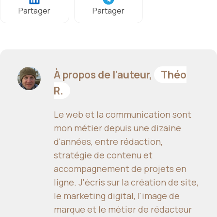
Partager
Partager
À propos de l’auteur,
Théo
R.
Le web et la communication sont
mon métier depuis une dizaine
d'années, entre rédaction,
stratégie de contenu et
accompagnement de projets en
ligne. J'écris sur la création de site,
le marketing digital, l'image de
marque et le métier de rédacteur