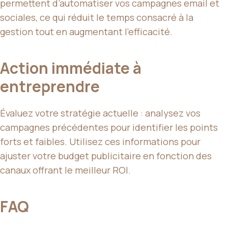
permettent d’automatiser vos campagnes email et
sociales, ce qui réduit le temps consacré à la
gestion tout en augmentant l’efficacité.
Action immédiate à
entreprendre
Évaluez votre stratégie actuelle : analysez vos
campagnes précédentes pour identifier les points
forts et faibles. Utilisez ces informations pour
ajuster votre budget publicitaire en fonction des
canaux offrant le meilleur ROI.
FAQ