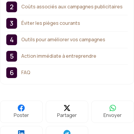
Coûts associés aux campagnes publicitaires
Éviter les pièges courants
Outils pour améliorer vos campagnes
Action immédiate à entreprendre
FAQ
Poster
Partager
Envoyer