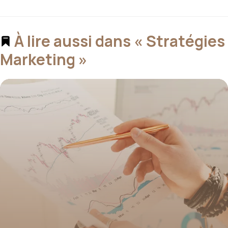
À lire aussi dans « Stratégies
Marketing »