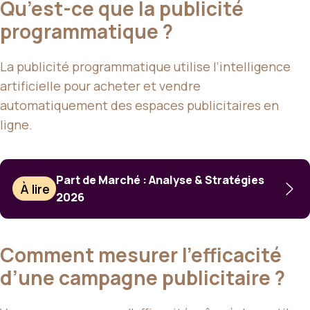
Qu’est-ce que la publicité
programmatique ?
La publicité programmatique utilise l’intelligence
artificielle pour acheter et vendre
automatiquement des espaces publicitaires en
ligne.
Part de Marché : Analyse & Stratégies
À lire
2026
Comment mesurer l’efficacité
d’une campagne publicitaire ?