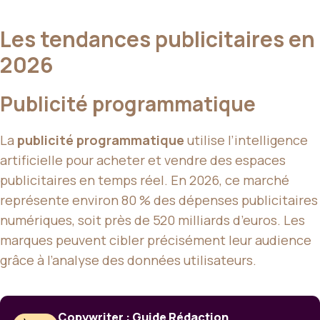
Les tendances publicitaires en
2026
Publicité programmatique
La
publicité programmatique
utilise l’intelligence
artificielle pour acheter et vendre des espaces
publicitaires en temps réel. En 2026, ce marché
représente environ 80 % des dépenses publicitaires
numériques, soit près de 520 milliards d’euros. Les
marques peuvent cibler précisément leur audience
grâce à l’analyse des données utilisateurs.
Copywriter : Guide Rédaction