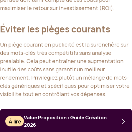
maximiser le retour sur investissement (ROI).
Éviter les pièges courants
Un piège courant en publicité est la surenchère sur
des mots-clés très compétitifs sans analyse
préalable. Cela peut entraîner une augmentation
inutile des coûts sans garantir un meilleur
rendement. Privilégiez plutôt un mélange de mots-
clés génériques et spécifiques pour optimiser votre
visibilité tout en contrôlant vos dépenses.
Value Proposition : Guide Création
À lire
2026