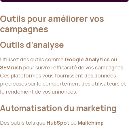
Outils pour améliorer vos
campagnes
Outils d’analyse
Utilisez des outils comme
Google Analytics
ou
SEMrush
pour suivre l’efficacité de vos campagnes.
Ces plateformes vous fournissent des données
précieuses sur le comportement des utilisateurs et
le rendement de vos annonces.
Automatisation du marketing
Des outils tels que
HubSpot
ou
Mailchimp