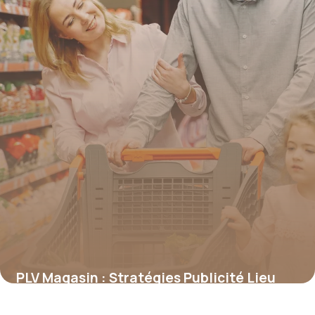
PLV Magasin : Stratégies Publicité Lieu
Vente