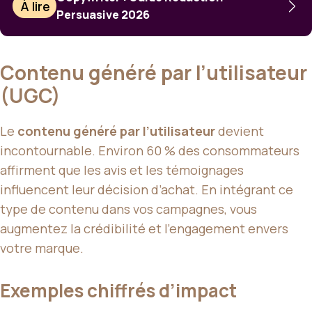
À lire
Persuasive 2026
Contenu généré par l’utilisateur
(UGC)
Le
contenu généré par l’utilisateur
devient
incontournable. Environ 60 % des consommateurs
affirment que les avis et les témoignages
influencent leur décision d’achat. En intégrant ce
type de contenu dans vos campagnes, vous
augmentez la crédibilité et l’engagement envers
votre marque.
Exemples chiffrés d’impact