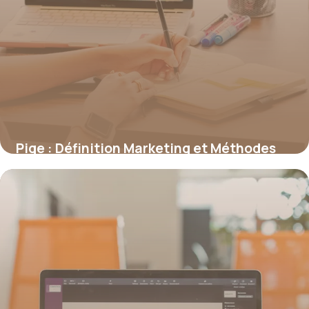
Pige : Définition Marketing et Méthodes
2026
21 juin 2026