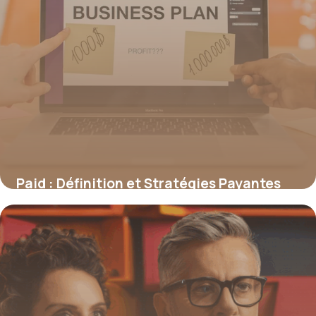
Paid : Définition et Stratégies Payantes
2026
20 juin 2026