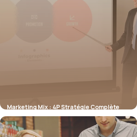
Marketing Mix : 4P Stratégie Complète
2026
19 juin 2026