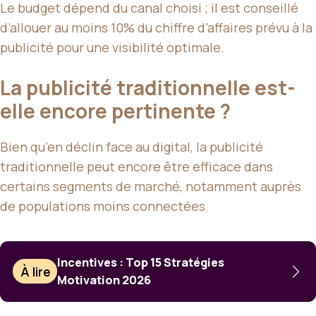
Le budget dépend du canal choisi ; il est conseillé
d’allouer au moins 10% du chiffre d’affaires prévu à la
publicité pour une visibilité optimale.
La publicité traditionnelle est-
elle encore pertinente ?
Bien qu’en déclin face au digital, la publicité
traditionnelle peut encore être efficace dans
certains segments de marché, notamment auprès
de populations moins connectées.
Incentives : Top 15 Stratégies
À lire
Motivation 2026