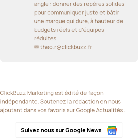
angle : donner des repères solides
pour communiquer juste et bâtir
une marque qui dure, à hauteur de
budgets réels et d'équipes
réduites.
✉
theo.r@clickbuzz.fr
ClickBuzz Marketing est édité de façon
indépendante. Soutenez la rédaction en nous
ajoutant dans vos favoris sur Google Actualités :
Suivez nous sur Google News