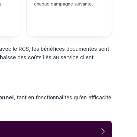
s
chaque campagne suivante.
s avec le RCS, les bénéfices documentés sont
baisse des coûts liés au service client.
ionnel
, tant en fonctionnalités qu’en efficacité