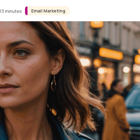
Email Marketing
 13 minutes