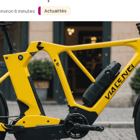
Actualités
environ 6 minutes