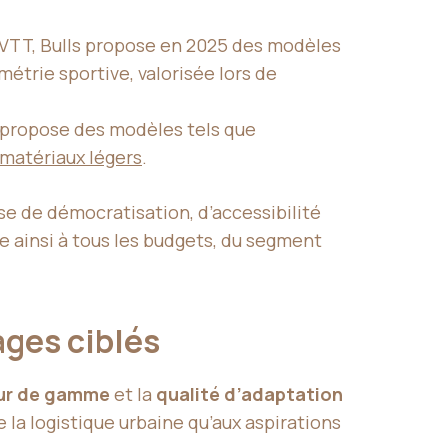
VTT, Bulls propose en 2025 des modèles
étrie sportive, valorisée lors de
 propose des modèles tels que
matériaux légers
.
isse de démocratisation, d’accessibilité
e ainsi à tous les budgets, du segment
sages ciblés
ur de gamme
et la
qualité d’adaptation
la logistique urbaine qu’aux aspirations