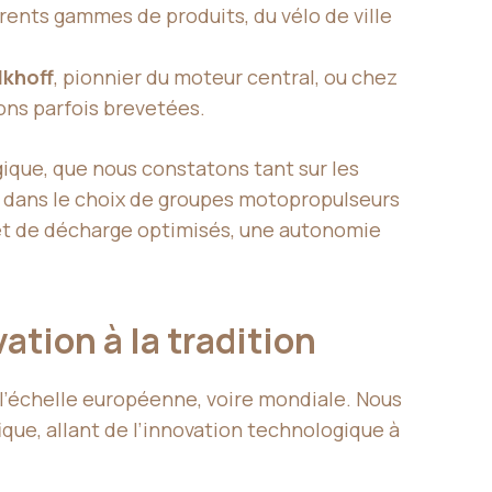
érents gammes de produits, du vélo de ville
lkhoff
, pionnier du moteur central, ou chez
ons parfois brevetées.
ique, que nous constatons tant sur les
e dans le choix de groupes motopropulseurs
 et de décharge optimisés, une autonomie
ation à la tradition
l’échelle européenne, voire mondiale. Nous
que, allant de l’innovation technologique à