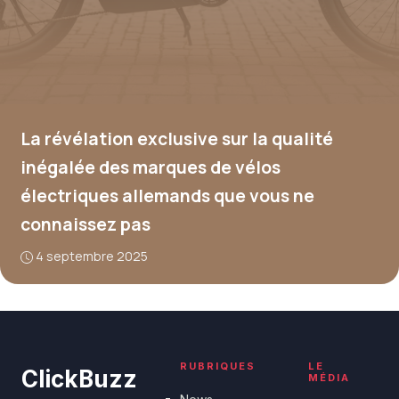
La révélation exclusive sur la qualité
inégalée des marques de vélos
électriques allemands que vous ne
connaissez pas
4 septembre 2025
RUBRIQUES
LE
ClickBuzz
MÉDIA