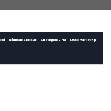
tité
Réseaux Sociaux
Stratégies Viral
Email Marketing