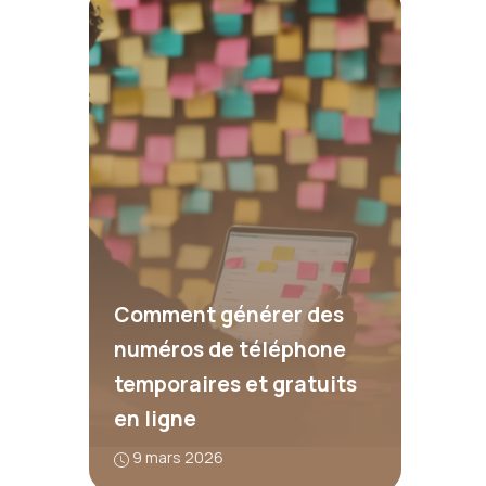
Comment générer des
numéros de téléphone
temporaires et gratuits
en ligne
9 mars 2026