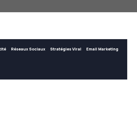
tité
Réseaux Sociaux
Stratégies Viral
Email Marketing