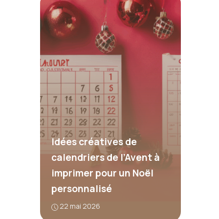
Idées créatives de
calendriers de l’Avent à
imprimer pour un Noël
personnalisé
22 mai 2026