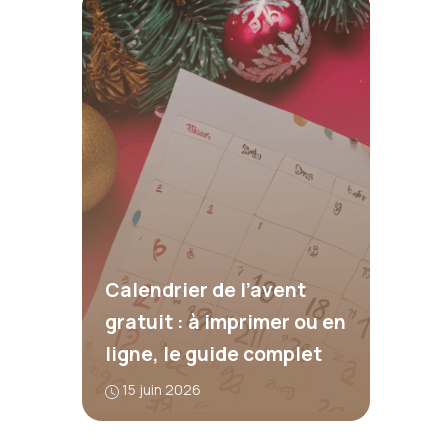
Calendrier de l’avent
gratuit : à imprimer ou en
ligne, le guide complet
15 juin 2026