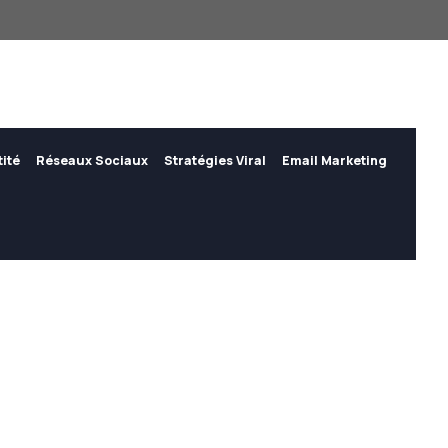
tité
Réseaux Sociaux
Stratégies Viral
Email Marketing