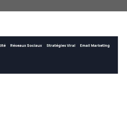
tité
Réseaux Sociaux
Stratégies Viral
Email Marketing