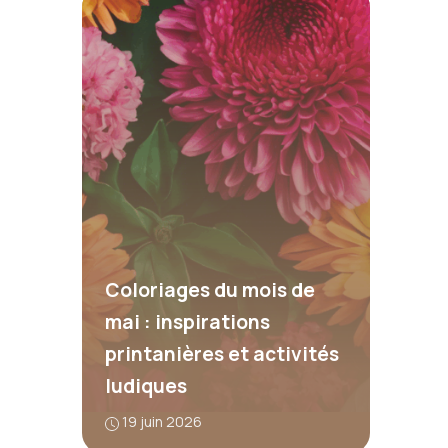
Coloriages du mois de
mai : inspirations
printanières et activités
ludiques
19 juin 2026