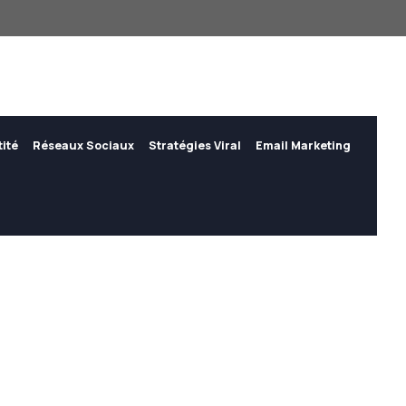
tité
Réseaux Sociaux
Stratégies Viral
Email Marketing