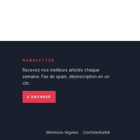
NEWSLETTER
Recevez nos meilleurs articles chaque
semaine. Pas de spam, désinscription en un
clic.
S'ABONNER
Mentions légales
Confidentialité