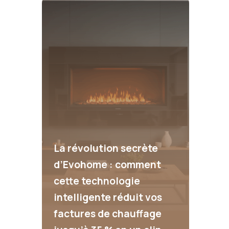
La révolution secrète
d’Evohome : comment
cette technologie
intelligente réduit vos
factures de chauffage