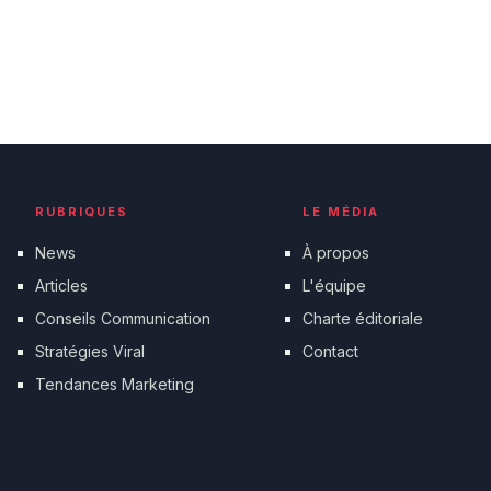
RUBRIQUES
LE MÉDIA
News
À propos
Articles
L'équipe
Conseils Communication
Charte éditoriale
Stratégies Viral
Contact
Tendances Marketing