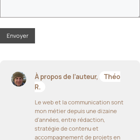
À propos de l’auteur,
Théo
R.
Le web et la communication sont
mon métier depuis une dizaine
d'années, entre rédaction,
stratégie de contenu et
accompagnement de projets en