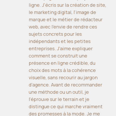
ligne. J'écris sur la création de site,
le marketing digital, l'image de
marque et le métier de rédacteur
web, avec l'envie de rendre ces
sujets concrets pour les
indépendants et les petites
entreprises. J'aime expliquer
comment se construit une
présence en ligne crédible, du
choix des mots à la cohérence
visuelle, sans recourir au jargon
d'agence. Avant de recommander
une méthode ou un outil, je
l'éprouve sur le terrain et je
distingue ce qui marche vraiment
des promesses à la mode. Je me